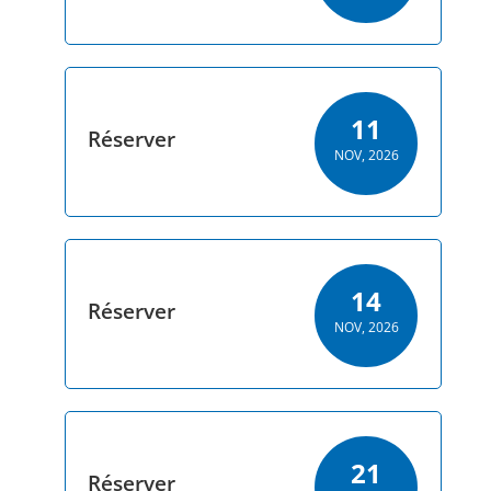
11
Réserver
NOV, 2026
14
Réserver
NOV, 2026
21
Réserver