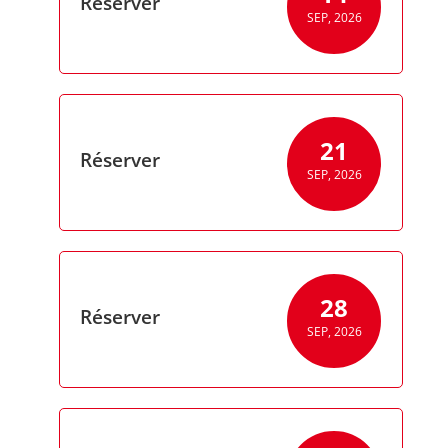
Réserver
SEP, 2026
21
Réserver
SEP, 2026
28
Réserver
SEP, 2026