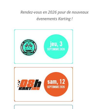
Rendez-vous en 2026 pour de nouveaux
évenements Karting !