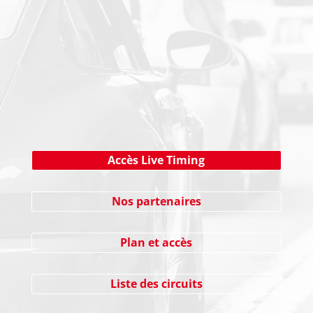
NEWSLETTER
Cliquez ici !
Accès Live Timing
Nos partenaires
Plan et accès
Liste des circuits