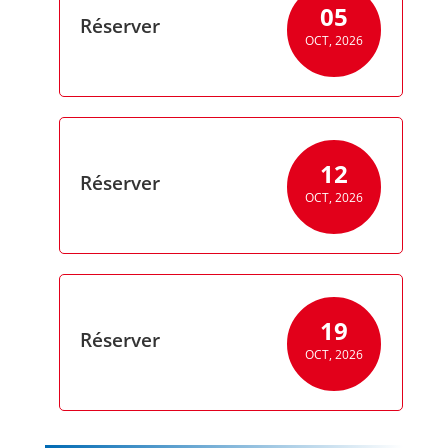
05
Réserver
OCT, 2026
12
Réserver
OCT, 2026
19
Réserver
OCT, 2026