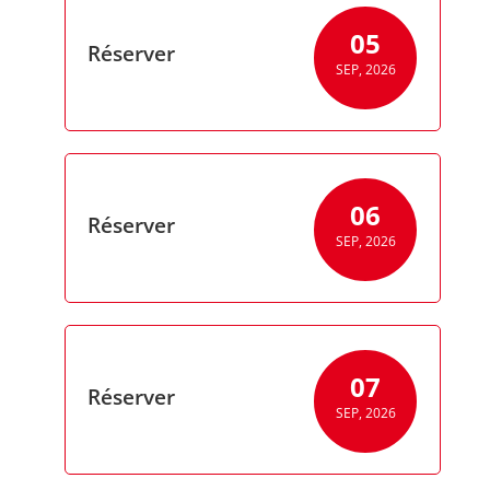
05
Réserver
SEP, 2026
06
Réserver
SEP, 2026
07
Réserver
SEP, 2026