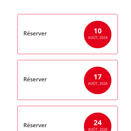
10
Réserver
AOÛT, 2026
17
Réserver
AOÛT, 2026
24
Réserver
AOÛT, 2026