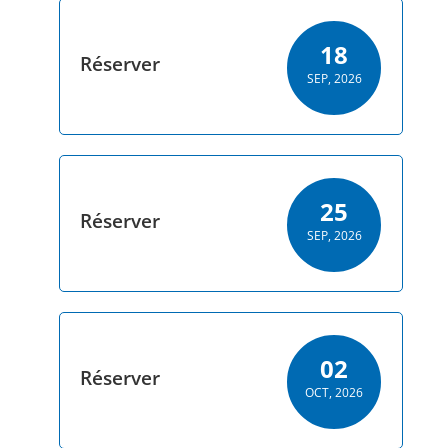
18
Réserver
SEP, 2026
25
Réserver
SEP, 2026
02
Réserver
OCT, 2026